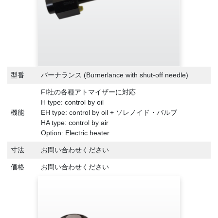
型番
バーナランス (Burnerlance with shut-off needle)
FI社の各種アトマイザーに対応
H type: control by oil
機能
EH type: control by oil + ソレノイド・バルブ
HA type: control by air
Option: Electric heater
寸法
お問い合わせください
価格
お問い合わせください