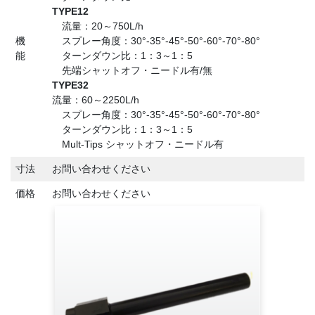
TYPE12
流量：20～750L/h
機
スプレー角度：30°-35°-45°-50°-60°-70°-80°
能
ターンダウン比：1：3～1：5
先端シャットオフ・ニードル有/無
TYPE32
流量：60～2250L/h
スプレー角度：30°-35°-45°-50°-60°-70°-80°
ターンダウン比：1：3～1：5
Mult-Tips シャットオフ・ニードル有
寸法
お問い合わせください
価格
お問い合わせください